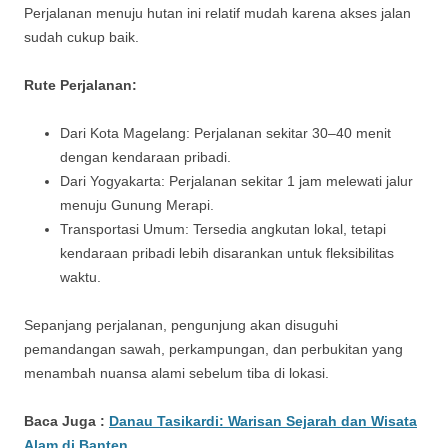
Perjalanan menuju hutan ini relatif mudah karena akses jalan
sudah cukup baik.
Rute Perjalanan:
Dari Kota Magelang: Perjalanan sekitar 30–40 menit
dengan kendaraan pribadi.
Dari Yogyakarta: Perjalanan sekitar 1 jam melewati jalur
menuju Gunung Merapi.
Transportasi Umum: Tersedia angkutan lokal, tetapi
kendaraan pribadi lebih disarankan untuk fleksibilitas
waktu.
Sepanjang perjalanan, pengunjung akan disuguhi
pemandangan sawah, perkampungan, dan perbukitan yang
menambah nuansa alami sebelum tiba di lokasi.
Baca Juga :
Danau Tasikardi: Warisan Sejarah dan Wisata
Alam di Banten