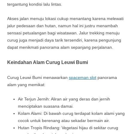
tergantung kondisi lalu lintas.
Akses jalan menuju lokasi cukup menantang karena melewati
jalur pedesaan dan hutan, namun hal ini justru menambah
sensasi petualangan bagi wisatawan. Jalur trekking menuju
curug juga menjadi daya tarik tersendiri, karena pengunjung
dapat menikmati panorama alam sepanjang perjalanan.
Keindahan Alam Curug Leuwi Bumi
Curug Leuwi Bumi menawarkan
spaceman slot
panorama
alam yang memikat:
Air Terjun Jernih: Aliran air yang deras dan jernih
menciptakan suasana damai.
Kolam Alami: Di bawah curug terdapat kolam alami yang
cocok untuk berenang atau sekadar bermain air.
Hutan Tropis Rindang: Vegetasi hijau di sekitar curug