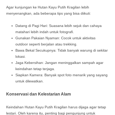
Agar kunjungan ke Hutan Kayu Putih Kragilan lebih
menyenangkan, ada beberapa tips yang bisa diikuti:
Datang di Pagi Hari: Suasana lebih sejuk dan cahaya
matahari lebih indah untuk fotografi.
Gunakan Pakaian Nyaman: Cocok untuk aktivitas
outdoor seperti berjalan atau trekking.
Bawa Bekal Secukupnya: Tidak banyak warung di sekitar
lokasi.
Jaga Kebersihan: Jangan meninggalkan sampah agar
keindahan tetap terjaga.
Siapkan Kamera: Banyak spot foto menarik yang sayang
untuk dilewatkan.
Konservasi dan Kelestarian Alam
Keindahan Hutan Kayu Putih Kragilan harus dijaga agar tetap
lestari. Oleh karena itu, penting bagi pengunjung untuk