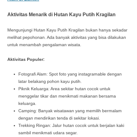
Aktivitas Menarik di Hutan Kayu Putih Kragilan
Mengunjungi Hutan Kayu Putih Kragilan bukan hanya sekadar
melihat pepohonan. Ada banyak aktivitas yang bisa dilakukan
untuk menambah pengalaman wisata.
Aktivitas Populer:
Fotografi Alam: Spot foto yang instagramable dengan
latar belakang pohon kayu putih.
Piknik Keluarga: Area sekitar hutan cocok untuk
menggelar tikar dan menikmati makanan bersama
keluarga.
Camping: Banyak wisatawan yang memilih bermalam
dengan mendirikan tenda di sekitar lokasi.
Trekking Ringan: Jalur hutan cocok untuk berjalan kaki
sambil menikmati udara segar.