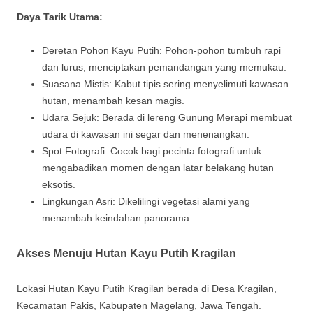
Daya Tarik Utama:
Deretan Pohon Kayu Putih: Pohon-pohon tumbuh rapi
dan lurus, menciptakan pemandangan yang memukau.
Suasana Mistis: Kabut tipis sering menyelimuti kawasan
hutan, menambah kesan magis.
Udara Sejuk: Berada di lereng Gunung Merapi membuat
udara di kawasan ini segar dan menenangkan.
Spot Fotografi: Cocok bagi pecinta fotografi untuk
mengabadikan momen dengan latar belakang hutan
eksotis.
Lingkungan Asri: Dikelilingi vegetasi alami yang
menambah keindahan panorama.
Akses Menuju Hutan Kayu Putih Kragilan
Lokasi Hutan Kayu Putih Kragilan berada di Desa Kragilan,
Kecamatan Pakis, Kabupaten Magelang, Jawa Tengah.