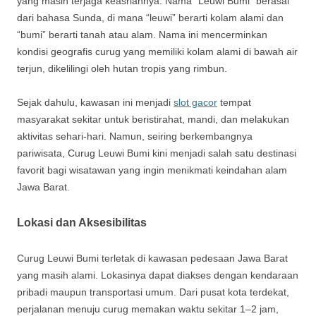
yang masih terjaga keasriannya. Nama “Leuwi Bumi” berasal
dari bahasa Sunda, di mana “leuwi” berarti kolam alami dan
“bumi” berarti tanah atau alam. Nama ini mencerminkan
kondisi geografis curug yang memiliki kolam alami di bawah air
terjun, dikelilingi oleh hutan tropis yang rimbun.
Sejak dahulu, kawasan ini menjadi
slot gacor
tempat
masyarakat sekitar untuk beristirahat, mandi, dan melakukan
aktivitas sehari-hari. Namun, seiring berkembangnya
pariwisata, Curug Leuwi Bumi kini menjadi salah satu destinasi
favorit bagi wisatawan yang ingin menikmati keindahan alam
Jawa Barat.
Lokasi dan Aksesibilitas
Curug Leuwi Bumi terletak di kawasan pedesaan Jawa Barat
yang masih alami. Lokasinya dapat diakses dengan kendaraan
pribadi maupun transportasi umum. Dari pusat kota terdekat,
perjalanan menuju curug memakan waktu sekitar 1–2 jam,