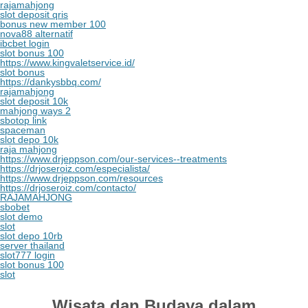
rajamahjong
slot deposit qris
bonus new member 100
nova88 alternatif
ibcbet login
slot bonus 100
https://www.kingvaletservice.id/
slot bonus
https://dankysbbq.com/
rajamahjong
slot deposit 10k
mahjong ways 2
sbotop link
spaceman
slot depo 10k
raja mahjong
https://www.drjeppson.com/our-services--treatments
https://drjoseroiz.com/especialista/
https://www.drjeppson.com/resources
https://drjoseroiz.com/contacto/
RAJAMAHJONG
sbobet
slot demo
slot
slot depo 10rb
server thailand
slot777 login
slot bonus 100
slot
Wisata dan Budaya dalam