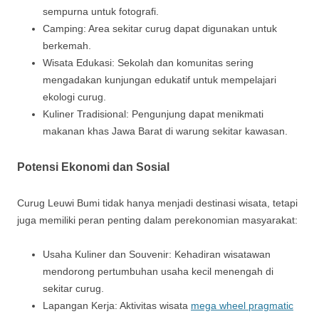
sempurna untuk fotografi.
Camping: Area sekitar curug dapat digunakan untuk
berkemah.
Wisata Edukasi: Sekolah dan komunitas sering
mengadakan kunjungan edukatif untuk mempelajari
ekologi curug.
Kuliner Tradisional: Pengunjung dapat menikmati
makanan khas Jawa Barat di warung sekitar kawasan.
Potensi Ekonomi dan Sosial
Curug Leuwi Bumi tidak hanya menjadi destinasi wisata, tetapi
juga memiliki peran penting dalam perekonomian masyarakat:
Usaha Kuliner dan Souvenir: Kehadiran wisatawan
mendorong pertumbuhan usaha kecil menengah di
sekitar curug.
Lapangan Kerja: Aktivitas wisata
mega wheel pragmatic