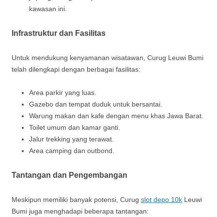
kawasan ini.
Infrastruktur dan Fasilitas
Untuk mendukung kenyamanan wisatawan, Curug Leuwi Bumi
telah dilengkapi dengan berbagai fasilitas:
Area parkir yang luas.
Gazebo dan tempat duduk untuk bersantai.
Warung makan dan kafe dengan menu khas Jawa Barat.
Toilet umum dan kamar ganti.
Jalur trekking yang terawat.
Area camping dan outbond.
Tantangan dan Pengembangan
Meskipun memiliki banyak potensi, Curug
slot depo 10k
Leuwi
Bumi juga menghadapi beberapa tantangan: