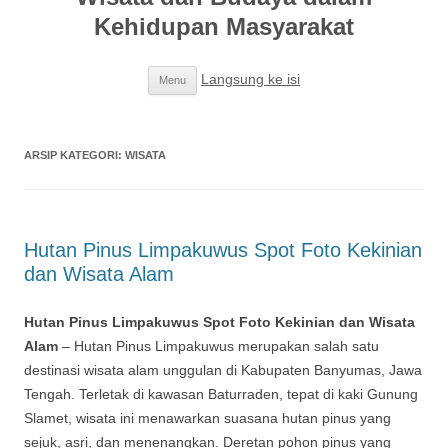
Kehidupan Masyarakat
Langsung ke isi
Menu
ARSIP KATEGORI:
WISATA
Hutan Pinus Limpakuwus Spot Foto Kekinian
dan Wisata Alam
Hutan Pinus Limpakuwus Spot Foto Kekinian dan Wisata
Alam
– Hutan Pinus Limpakuwus merupakan salah satu
destinasi wisata alam unggulan di Kabupaten Banyumas, Jawa
Tengah. Terletak di kawasan Baturraden, tepat di kaki Gunung
Slamet, wisata ini menawarkan suasana hutan pinus yang
sejuk, asri, dan menenangkan. Deretan pohon pinus yang