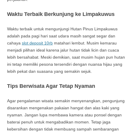
Waktu Terbaik Berkunjung ke Limpakuwus
Waktu terbaik untuk mengunjungi Hutan Pinus Limpakuwus
adalah pada pagi hari saat udara masih sangat segar dan
cahaya
slot deposit 10rb
matahari lembut. Musim kemarau
menjadi pilihan ideal karena jalur hutan tidak licin dan cuaca
lebih bersahabat. Meski demikian, saat musim hujan pun hutan
ini tetap memiliki pesona tersendiri dengan nuansa hijau yang
lebih pekat dan suasana yang semakin sejuk.
Tips Berwisata Agar Tetap Nyaman
Agar pengalaman wisata semakin menyenangkan, pengunjung
disarankan mengenakan pakaian hangat dan alas kaki yang
nyaman. Jangan lupa membawa kamera atau ponsel dengan
baterai penuh untuk mengabadikan momen. Tetap jaga
kebersihan dengan tidak membuang sampah sembarangan