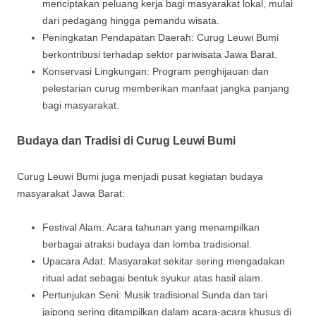
menciptakan peluang kerja bagi masyarakat lokal, mulai
dari pedagang hingga pemandu wisata.
Peningkatan Pendapatan Daerah: Curug Leuwi Bumi
berkontribusi terhadap sektor pariwisata Jawa Barat.
Konservasi Lingkungan: Program penghijauan dan
pelestarian curug memberikan manfaat jangka panjang
bagi masyarakat.
Budaya dan Tradisi di Curug Leuwi Bumi
Curug Leuwi Bumi juga menjadi pusat kegiatan budaya
masyarakat Jawa Barat:
Festival Alam: Acara tahunan yang menampilkan
berbagai atraksi budaya dan lomba tradisional.
Upacara Adat: Masyarakat sekitar sering mengadakan
ritual adat sebagai bentuk syukur atas hasil alam.
Pertunjukan Seni: Musik tradisional Sunda dan tari
jaipong sering ditampilkan dalam acara-acara khusus di