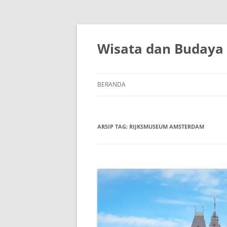
Wisata dan Budaya
BERANDA
ARSIP TAG:
RIJKSMUSEUM AMSTERDAM