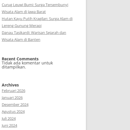
Curug Leuwi Bumi: Surga Tersembunyi
Wisata Alam di Jawa Barat
Hutan Kayu Putih Kragilan: Surga Alam di
Lereng Gunung Merapi
Danau Tasikardi: Warisan Sejarah dan
Wisata Alam di Banten
Recent Comments
Tidak ada komentar untuk
ditampilkan.
Archives
Februari 2026
Januari 2026
Desember 2024
Agustus 2024
Juli 2024
Juni 2024