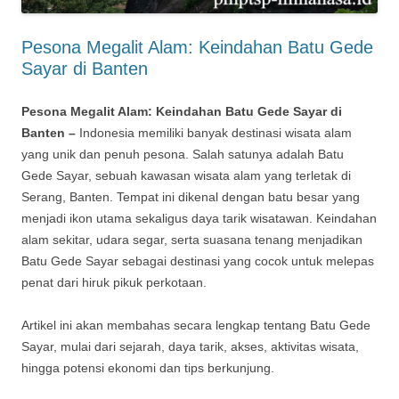
Pesona Megalit Alam: Keindahan Batu Gede
Sayar di Banten
Pesona Megalit Alam: Keindahan Batu Gede Sayar di
Banten –
Indonesia memiliki banyak destinasi wisata alam
yang unik dan penuh pesona. Salah satunya adalah Batu
Gede Sayar, sebuah kawasan wisata alam yang terletak di
Serang, Banten. Tempat ini dikenal dengan batu besar yang
menjadi ikon utama sekaligus daya tarik wisatawan. Keindahan
alam sekitar, udara segar, serta suasana tenang menjadikan
Batu Gede Sayar sebagai destinasi yang cocok untuk melepas
penat dari hiruk pikuk perkotaan.
Artikel ini akan membahas secara lengkap tentang Batu Gede
Sayar, mulai dari sejarah, daya tarik, akses, aktivitas wisata,
hingga potensi ekonomi dan tips berkunjung.