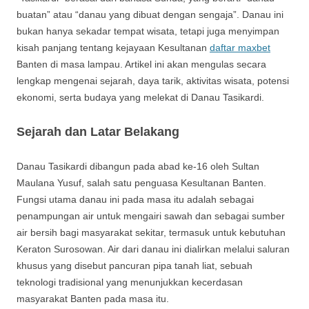
buatan” atau “danau yang dibuat dengan sengaja”. Danau ini
bukan hanya sekadar tempat wisata, tetapi juga menyimpan
kisah panjang tentang kejayaan Kesultanan
daftar maxbet
Banten di masa lampau. Artikel ini akan mengulas secara
lengkap mengenai sejarah, daya tarik, aktivitas wisata, potensi
ekonomi, serta budaya yang melekat di Danau Tasikardi.
Sejarah dan Latar Belakang
Danau Tasikardi dibangun pada abad ke-16 oleh Sultan
Maulana Yusuf, salah satu penguasa Kesultanan Banten.
Fungsi utama danau ini pada masa itu adalah sebagai
penampungan air untuk mengairi sawah dan sebagai sumber
air bersih bagi masyarakat sekitar, termasuk untuk kebutuhan
Keraton Surosowan. Air dari danau ini dialirkan melalui saluran
khusus yang disebut pancuran pipa tanah liat, sebuah
teknologi tradisional yang menunjukkan kecerdasan
masyarakat Banten pada masa itu.