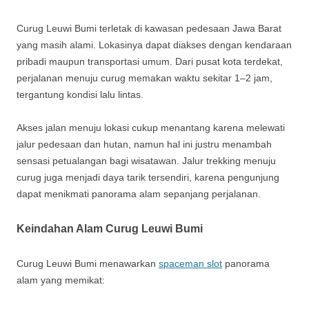
Curug Leuwi Bumi terletak di kawasan pedesaan Jawa Barat
yang masih alami. Lokasinya dapat diakses dengan kendaraan
pribadi maupun transportasi umum. Dari pusat kota terdekat,
perjalanan menuju curug memakan waktu sekitar 1–2 jam,
tergantung kondisi lalu lintas.
Akses jalan menuju lokasi cukup menantang karena melewati
jalur pedesaan dan hutan, namun hal ini justru menambah
sensasi petualangan bagi wisatawan. Jalur trekking menuju
curug juga menjadi daya tarik tersendiri, karena pengunjung
dapat menikmati panorama alam sepanjang perjalanan.
Keindahan Alam Curug Leuwi Bumi
Curug Leuwi Bumi menawarkan
spaceman slot
panorama
alam yang memikat: