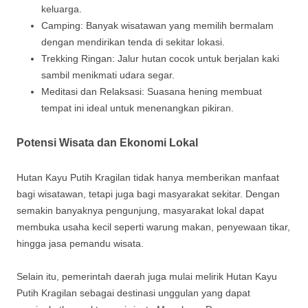
keluarga.
Camping: Banyak wisatawan yang memilih bermalam
dengan mendirikan tenda di sekitar lokasi.
Trekking Ringan: Jalur hutan cocok untuk berjalan kaki
sambil menikmati udara segar.
Meditasi dan Relaksasi: Suasana hening membuat
tempat ini ideal untuk menenangkan pikiran.
Potensi Wisata dan Ekonomi Lokal
Hutan Kayu Putih Kragilan tidak hanya memberikan manfaat
bagi wisatawan, tetapi juga bagi masyarakat sekitar. Dengan
semakin banyaknya pengunjung, masyarakat lokal dapat
membuka usaha kecil seperti warung makan, penyewaan tikar,
hingga jasa pemandu wisata.
Selain itu, pemerintah daerah juga mulai melirik Hutan Kayu
Putih Kragilan sebagai destinasi unggulan yang dapat