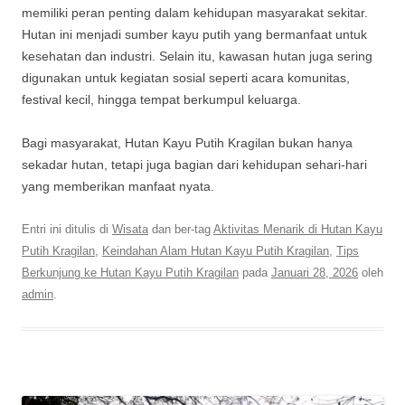
memiliki peran penting dalam kehidupan masyarakat sekitar.
Hutan ini menjadi sumber kayu putih yang bermanfaat untuk
kesehatan dan industri. Selain itu, kawasan hutan juga sering
digunakan untuk kegiatan sosial seperti acara komunitas,
festival kecil, hingga tempat berkumpul keluarga.
Bagi masyarakat, Hutan Kayu Putih Kragilan bukan hanya
sekadar hutan, tetapi juga bagian dari kehidupan sehari-hari
yang memberikan manfaat nyata.
Entri ini ditulis di
Wisata
dan ber-tag
Aktivitas Menarik di Hutan Kayu
Putih Kragilan
,
Keindahan Alam Hutan Kayu Putih Kragilan
,
Tips
Berkunjung ke Hutan Kayu Putih Kragilan
pada
Januari 28, 2026
oleh
admin
.