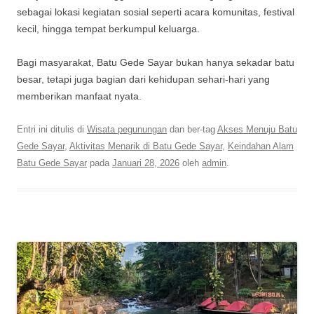
sebagai lokasi kegiatan sosial seperti acara komunitas, festival
kecil, hingga tempat berkumpul keluarga.
Bagi masyarakat, Batu Gede Sayar bukan hanya sekadar batu
besar, tetapi juga bagian dari kehidupan sehari-hari yang
memberikan manfaat nyata.
Entri ini ditulis di
Wisata pegunungan
dan ber-tag
Akses Menuju Batu
Gede Sayar
,
Aktivitas Menarik di Batu Gede Sayar
,
Keindahan Alam
Batu Gede Sayar
pada
Januari 28, 2026
oleh
admin
.