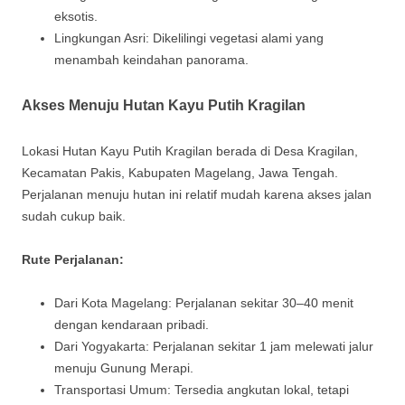
eksotis.
Lingkungan Asri: Dikelilingi vegetasi alami yang
menambah keindahan panorama.
Akses Menuju Hutan Kayu Putih Kragilan
Lokasi Hutan Kayu Putih Kragilan berada di Desa Kragilan,
Kecamatan Pakis, Kabupaten Magelang, Jawa Tengah.
Perjalanan menuju hutan ini relatif mudah karena akses jalan
sudah cukup baik.
Rute Perjalanan:
Dari Kota Magelang: Perjalanan sekitar 30–40 menit
dengan kendaraan pribadi.
Dari Yogyakarta: Perjalanan sekitar 1 jam melewati jalur
menuju Gunung Merapi.
Transportasi Umum: Tersedia angkutan lokal, tetapi