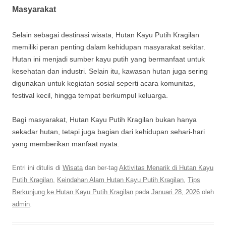
Masyarakat
Selain sebagai destinasi wisata, Hutan Kayu Putih Kragilan
memiliki peran penting dalam kehidupan masyarakat sekitar.
Hutan ini menjadi sumber kayu putih yang bermanfaat untuk
kesehatan dan industri. Selain itu, kawasan hutan juga sering
digunakan untuk kegiatan sosial seperti acara komunitas,
festival kecil, hingga tempat berkumpul keluarga.
Bagi masyarakat, Hutan Kayu Putih Kragilan bukan hanya
sekadar hutan, tetapi juga bagian dari kehidupan sehari-hari
yang memberikan manfaat nyata.
Entri ini ditulis di
Wisata
dan ber-tag
Aktivitas Menarik di Hutan Kayu
Putih Kragilan
,
Keindahan Alam Hutan Kayu Putih Kragilan
,
Tips
Berkunjung ke Hutan Kayu Putih Kragilan
pada
Januari 28, 2026
oleh
admin
.