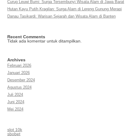
Curug Leuwi Bumi: Surga Tersembunyi Wisata Alam di Jawa Barat
Hutan Kayu Putih Kragilan: Surga Alam di Lereng Gunung Merapi
Danau Tasikardi: Warisan Sejarah dan Wisata Alam di Banten
Recent Comments
Tidak ada komentar untuk ditampilkan.
Archives
Februari 2026
Januari 2026
Desember 2024
Agustus 2024
Juli 2024
Juni 2024
Mei 2024
slot 10k
sbobet