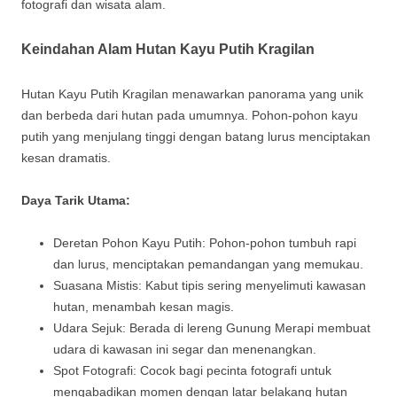
fotografi dan wisata alam.
Keindahan Alam Hutan Kayu Putih Kragilan
Hutan Kayu Putih Kragilan menawarkan panorama yang unik
dan berbeda dari hutan pada umumnya. Pohon-pohon kayu
putih yang menjulang tinggi dengan batang lurus menciptakan
kesan dramatis.
Daya Tarik Utama:
Deretan Pohon Kayu Putih: Pohon-pohon tumbuh rapi
dan lurus, menciptakan pemandangan yang memukau.
Suasana Mistis: Kabut tipis sering menyelimuti kawasan
hutan, menambah kesan magis.
Udara Sejuk: Berada di lereng Gunung Merapi membuat
udara di kawasan ini segar dan menenangkan.
Spot Fotografi: Cocok bagi pecinta fotografi untuk
mengabadikan momen dengan latar belakang hutan