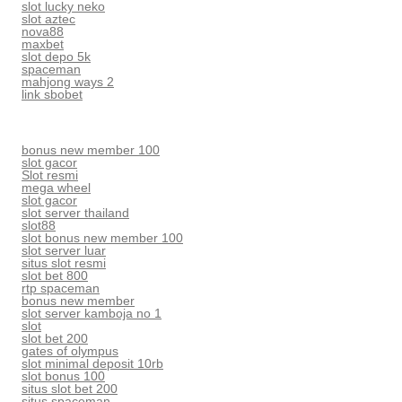
slot lucky neko
slot aztec
nova88
maxbet
slot depo 5k
spaceman
mahjong ways 2
link sbobet
bonus new member 100
slot gacor
Slot resmi
mega wheel
slot gacor
slot server thailand
slot88
slot bonus new member 100
slot server luar
situs slot resmi
slot bet 800
rtp spaceman
bonus new member
slot server kamboja no 1
slot
slot bet 200
gates of olympus
slot minimal deposit 10rb
slot bonus 100
situs slot bet 200
situs spaceman