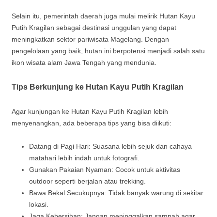
Selain itu, pemerintah daerah juga mulai melirik Hutan Kayu
Putih Kragilan sebagai destinasi unggulan yang dapat
meningkatkan sektor pariwisata Magelang. Dengan
pengelolaan yang baik, hutan ini berpotensi menjadi salah satu
ikon wisata alam Jawa Tengah yang mendunia.
Tips Berkunjung ke Hutan Kayu Putih Kragilan
Agar kunjungan ke Hutan Kayu Putih Kragilan lebih
menyenangkan, ada beberapa tips yang bisa diikuti:
Datang di Pagi Hari: Suasana lebih sejuk dan cahaya
matahari lebih indah untuk fotografi.
Gunakan Pakaian Nyaman: Cocok untuk aktivitas
outdoor seperti berjalan atau trekking.
Bawa Bekal Secukupnya: Tidak banyak warung di sekitar
lokasi.
Jaga Kebersihan: Jangan meninggalkan sampah agar