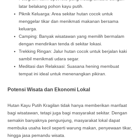
latar belakang pohon kayu putih.
Piknik Keluarga: Area sekitar hutan cocok untuk
menggelar tikar dan menikmati makanan bersama
keluarga.
Camping: Banyak wisatawan yang memilih bermalam
dengan mendirikan tenda di sekitar lokasi.
Trekking Ringan: Jalur hutan cocok untuk berjalan kaki
sambil menikmati udara segar.
Meditasi dan Relaksasi: Suasana hening membuat
tempat ini ideal untuk menenangkan pikiran.
Potensi Wisata dan Ekonomi Lokal
Hutan Kayu Putih Kragilan tidak hanya memberikan manfaat
bagi wisatawan, tetapi juga bagi masyarakat sekitar. Dengan
semakin banyaknya pengunjung, masyarakat lokal dapat
membuka usaha kecil seperti warung makan, penyewaan tikar,
hingga jasa pemandu wisata.