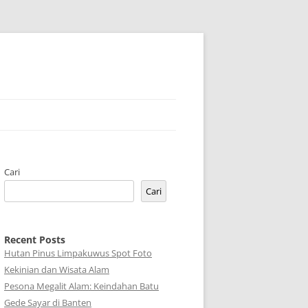
Cari
Cari
Recent Posts
Hutan Pinus Limpakuwus Spot Foto
Kekinian dan Wisata Alam
Pesona Megalit Alam: Keindahan Batu
Gede Sayar di Banten