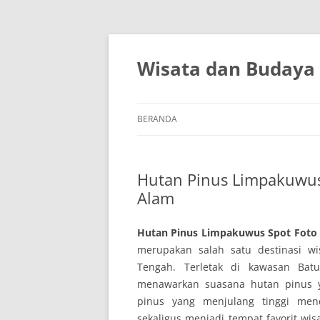
Wisata dan Budaya
BERANDA
Hutan Pinus Limpakuwus
Alam
Hutan Pinus Limpakuwus Spot Foto 
merupakan salah satu destinasi w
Tengah. Terletak di kawasan Batu
menawarkan suasana hutan pinus y
pinus yang menjulang tinggi me
sekaligus menjadi tempat favorit wi