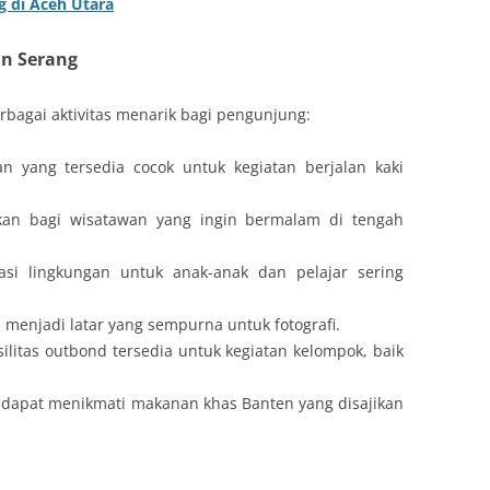
g di Aceh Utara
an Serang
agai aktivitas menarik bagi pengunjung:
an yang tersedia cocok untuk kegiatan berjalan kaki
kan bagi wisatawan yang ingin bermalam di tengah
asi lingkungan untuk anak-anak dan pelajar sering
 menjadi latar yang sempurna untuk fotografi.
litas outbond tersedia untuk kegiatan kelompok, baik
g dapat menikmati makanan khas Banten yang disajikan