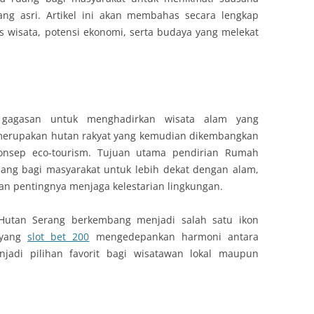
ang asri. Artikel ini akan membahas secara lengkap
tas wisata, potensi ekonomi, serta budaya yang melekat
 gagasan untuk menghadirkan wisata alam yang
 merupakan hutan rakyat yang kemudian dikembangkan
konsep eco-tourism. Tujuan utama pendirian Rumah
ang bagi masyarakat untuk lebih dekat dengan alam,
an pentingnya menjaga kelestarian lingkungan.
 Hutan Serang berkembang menjadi salah satu ikon
 yang
slot bet 200
mengedepankan harmoni antara
jadi pilihan favorit bagi wisatawan lokal maupun