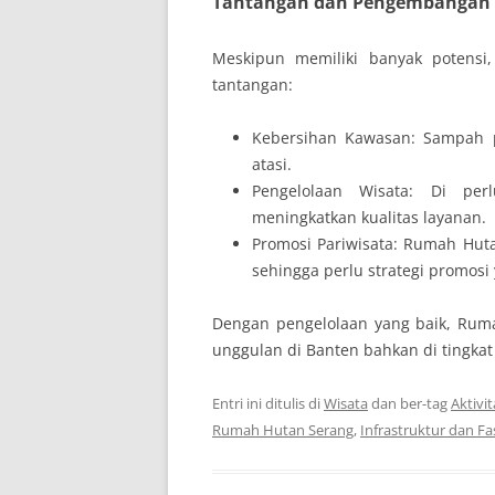
Tantangan dan Pengembangan
Meskipun memiliki banyak potens
tantangan:
Kebersihan Kawasan: Sampah p
atasi.
Pengelolaan Wisata: Di per
meningkatkan kualitas layanan.
Promosi Pariwisata: Rumah Huta
sehingga perlu strategi promosi 
Dengan pengelolaan yang baik, Ruma
unggulan di Banten bahkan di tingkat
Entri ini ditulis di
Wisata
dan ber-tag
Aktivi
Rumah Hutan Serang
,
Infrastruktur dan Fas