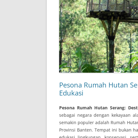
Pesona Rumah Hutan Ser
Edukasi
Pesona Rumah Hutan Serang: Dest
sebagai negara dengan kekayaan al
semakin populer adalah Rumah Hutan 
Provinsi Banten. Tempat ini bukan ha
edukasi lingkungan, konservasi, s