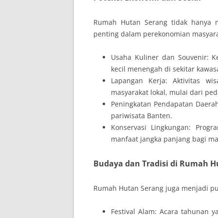
Rumah Hutan Serang tidak hanya me
penting dalam perekonomian masyara
Usaha Kuliner dan Souvenir: 
kecil menengah di sekitar kawas
Lapangan Kerja: Aktivitas wi
masyarakat lokal, mulai dari p
Peningkatan Pendapatan Daerah
pariwisata Banten.
Konservasi Lingkungan: Progr
manfaat jangka panjang bagi ma
Budaya dan Tradisi di Rumah H
Rumah Hutan Serang juga menjadi pu
Festival Alam: Acara tahunan 