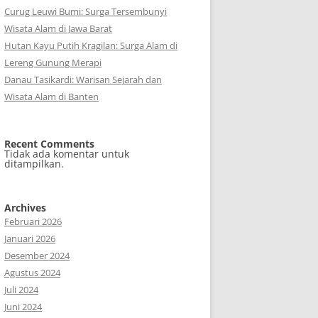
Curug Leuwi Bumi: Surga Tersembunyi
Wisata Alam di Jawa Barat
Hutan Kayu Putih Kragilan: Surga Alam di
Lereng Gunung Merapi
Danau Tasikardi: Warisan Sejarah dan
Wisata Alam di Banten
Recent Comments
Tidak ada komentar untuk
ditampilkan.
Archives
Februari 2026
Januari 2026
Desember 2024
Agustus 2024
Juli 2024
Juni 2024