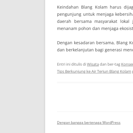
Keindahan Blang Kolam harus dijaga
pengunjung untuk menjaga kebersiha
daerah bersama masyarakat lokal 
menanam pohon dan menjaga ekosist
Dengan kesadaran bersama, Blang Ko
dan berkelanjutan bagi generasi men
Entri ini ditulis di
Wisata
dan ber-tag
Konser
Tips Berkunjung ke Air Terjun Blang Kolam
Dengan bangga bertenaga WordPress