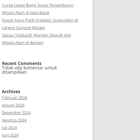
Curug Leuwi Bumi: Surga Tersembunyi
Wisata Alam di Jawa Barat
Hutan Kayu Putih Kragilan: Surga Alam di
Lereng Gunung Merapi
Danau Tasikardi: Warisan Sejarah dan
Wisata Alam di Banten
Recent Comments
Tidak ada komentar untuk
ditampilkan.
Archives
Februari 2026
Januari 2026
Desember 2024
Agustus 2024
Juli 2024
Juni 2024