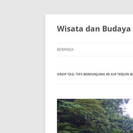
Wisata dan Budaya
BERANDA
ARSIP TAG:
TIPS BERKUNJUNG KE AIR TERJUN