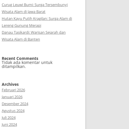
Curug Leuwi Bumi: Surga Tersembunyi
Wisata Alam di Jawa Barat
Hutan Kayu Putih Kragilan: Surga Alam di
Lereng Gunung Merapi
Danau Tasikardi: Warisan Sejarah dan
Wisata Alam di Banten
Recent Comments
Tidak ada komentar untuk
ditampilkan.
Archives
Februari 2026
Januari 2026
Desember 2024
Agustus 2024
Juli 2024
Juni 2024