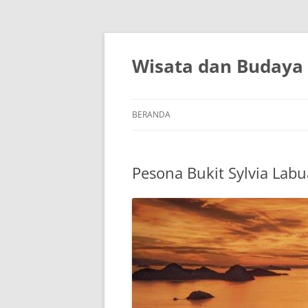
Wisata dan Budaya
BERANDA
Pesona Bukit Sylvia Lab