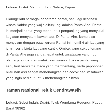
Lokasi
: Distrik Mambor, Kab. Nabire, Papua
Dianugerahi berbagai panorama pantai, satu lagi destinasi
wisata Nabire yang wajib dikunjungi adalah Pantai Ahe. Pantai
ini menjadi pantai yang tepat untuk pengunjung yang menyukai
kegiatan menyelam bawah laut. Di Pantai Ahe, kamu bisa
menyelam dengan puas karena Pantai ini memiliki air laut yang
jernih serta biota laut yang cantik. Ombak yang cukup tenang
di Pantai Ahe juga sangat tepat untuk wisatawan yang hobi
olahraga air dengan melakukan
surfing
. Lokasi pantai yang
sepi, laut berwarna
tosca
yang membentang, serta pepohonan
hijau nan asri sangat menenangkan dan cocok bagi wisatawan
yang ingin berlibur untuk menenangkan pikiran.
Taman Nasional Teluk Cendrawasih
Lokasi
: Sobei Indah, Duairi, Teluk Wondama Regency, Papua
Barat 98362