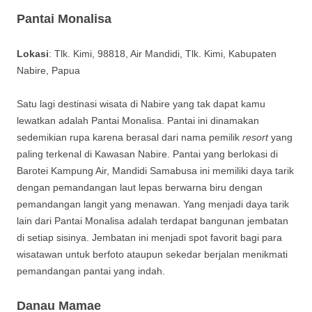
Pantai Monalisa
Lokasi
: Tlk. Kimi, 98818, Air Mandidi, Tlk. Kimi, Kabupaten
Nabire, Papua
Satu lagi destinasi wisata di Nabire yang tak dapat kamu
lewatkan adalah Pantai Monalisa. Pantai ini dinamakan
sedemikian rupa karena berasal dari nama pemilik
resort
yang
paling terkenal di Kawasan Nabire. Pantai yang berlokasi di
Barotei Kampung Air, Mandidi Samabusa ini memiliki daya tarik
dengan pemandangan laut lepas berwarna biru dengan
pemandangan langit yang menawan. Yang menjadi daya tarik
lain dari Pantai Monalisa adalah terdapat bangunan jembatan
di setiap sisinya. Jembatan ini menjadi spot favorit bagi para
wisatawan untuk berfoto ataupun sekedar berjalan menikmati
pemandangan pantai yang indah.
Danau Mamae