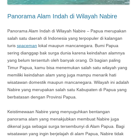
Panorama Alam Indah di Wilayah Nabire
Panorama Alam Indah di Wilayah Nabire – Papua merupakan
salah satu daerah di Indonesia yang terpopuler di kalangan
turis
spaceman
lokal maupun mancanegara. Bumi Papua
sering dianggap bak surga dunia karena keindahan alamnya
yang belum tersentuh oleh banyak orang. Di bagian paling
Timur Papua, kamu bisa menemukan salah satu wilayah yang
memiliki keindahan alam yang juga mampu menarik hati
wisatawan domestik maupun mancanegara. Wilayah ini adalah
Nabire yang merupakan salah satu Kabupaten di Papua yang
berbatasan dengan Provinsi Papua.
Keistimewaan Nabire yang menyuguhkan bentangan
panorama alam yang menakjubkan membuat Nabire juga
dikenal juga sebagai surga tersembunyi di Alam Papua. Bagi
wisatawan yang ingin berjelajah di alam Papua, Nabire tidak