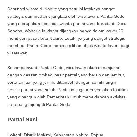
Destinasi wisata di Nabire yang satu ini letaknya sangat
strategis dan mudah dijangkau oleh wisatawan. Pantai Gedo
yang merupakan destinasi wisata pantai yang berada di Desa
Sanoba, Wahario ini dapat dijangkau hanya dalam waktu 20
menit dari pusat kota Nabire. Letaknya yang sangat strategis
membuat Pantai Gedo menjadi pilihan objek wisata favorit bagi
wisatawan.
Sesampainya di Pantai Gedo, wisatawan akan dimanjakan
dengan desiran ombak, pasir pantai yang bersih dan lembut,
serta air laut yang jernih, ditambah dengan semilir angin
pesisir pantai yang sejuk. Pantai ini juga menyediakan fasilitas
yang dibangun oleh Pemerintah untuk memudahkan aktivitas
para pengunjung di Pantai Gedo.
Pantai Nusi
Lokasi
: Distrik Makimi, Kabupaten Nabire, Papua