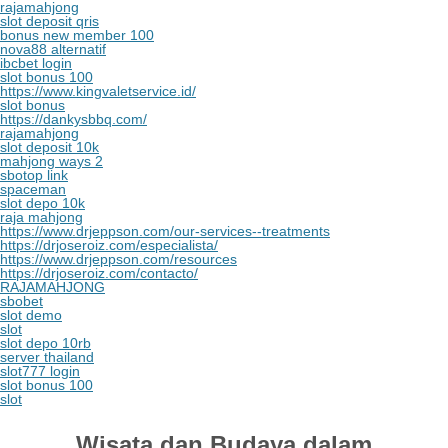
rajamahjong
slot deposit qris
bonus new member 100
nova88 alternatif
ibcbet login
slot bonus 100
https://www.kingvaletservice.id/
slot bonus
https://dankysbbq.com/
rajamahjong
slot deposit 10k
mahjong ways 2
sbotop link
spaceman
slot depo 10k
raja mahjong
https://www.drjeppson.com/our-services--treatments
https://drjoseroiz.com/especialista/
https://www.drjeppson.com/resources
https://drjoseroiz.com/contacto/
RAJAMAHJONG
sbobet
slot demo
slot
slot depo 10rb
server thailand
slot777 login
slot bonus 100
slot
Wisata dan Budaya dalam