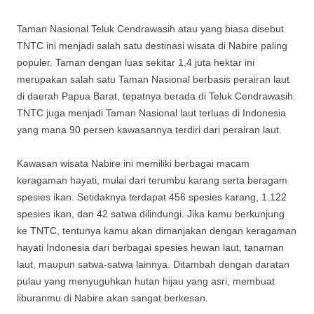
Taman Nasional Teluk Cendrawasih atau yang biasa disebut
TNTC ini menjadi salah satu destinasi wisata di Nabire paling
populer. Taman dengan luas sekitar 1,4 juta hektar ini
merupakan salah satu Taman Nasional berbasis perairan laut
di daerah Papua Barat, tepatnya berada di Teluk Cendrawasih.
TNTC juga menjadi Taman Nasional laut terluas di Indonesia
yang mana 90 persen kawasannya terdiri dari perairan laut.
Kawasan wisata Nabire ini memiliki berbagai macam
keragaman hayati, mulai dari terumbu karang serta beragam
spesies ikan. Setidaknya terdapat 456 spesies karang, 1.122
spesies ikan, dan 42 satwa dilindungi. Jika kamu berkunjung
ke TNTC, tentunya kamu akan dimanjakan dengan keragaman
hayati Indonesia dari berbagai spesies hewan laut, tanaman
laut, maupun satwa-satwa lainnya. Ditambah dengan daratan
pulau yang menyuguhkan hutan hijau yang asri, membuat
liburanmu di Nabire akan sangat berkesan.