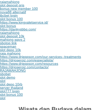
rajamahjong
slot deposit qris
bonus new member 100
nova88 alternatif
ibcbet login
slot bonus 100
https://www.kingvaletservice.id/
slot bonus
https://dankysbbq.com/
rajamahjong
slot deposit 10k
mahjong ways 2
sbotop link
spaceman
slot depo 10k
raja mahjong
https://www.drjeppson.com/our-services--treatments
https://drjoseroiz.com/especialista/
https://www.drjeppson.com/resources
https://drjoseroiz.com/contacto/
RAJAMAHJONG
sbobet
slot demo
slot
slot depo 10rb
server thailand
slot777 login
slot bonus 100
slot
Wisata dan Budaya dalam