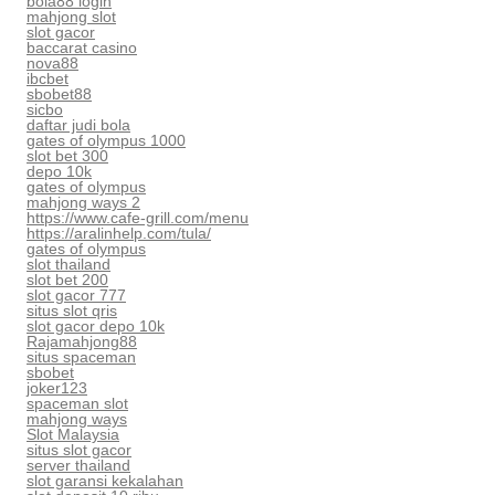
bola88 login
mahjong slot
slot gacor
baccarat casino
nova88
ibcbet
sbobet88
sicbo
daftar judi bola
gates of olympus 1000
slot bet 300
depo 10k
gates of olympus
mahjong ways 2
https://www.cafe-grill.com/menu
https://aralinhelp.com/tula/
gates of olympus
slot thailand
slot bet 200
slot gacor 777
situs slot qris
slot gacor depo 10k
Rajamahjong88
situs spaceman
sbobet
joker123
spaceman slot
mahjong ways
Slot Malaysia
situs slot gacor
server thailand
slot garansi kekalahan