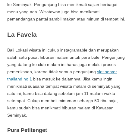
ke Seminyak. Pengunjung bisa menikmati sajian berbagai
menu yang ada. Wisatawan juga bisa menikmati
pemandangan pantai sambil makan atau minum di tempat ini.
La Favela
Bali Lokasi wisata ini cukup instagramable dan merupakan
salah satu pusat hiburan malam untuk para bule. Pengunjung
yang datang ke club malam ini harus juga melalui proses
pemeriksaan, karena tidak semua pengunjung
slot server
thailand no 1
bisa masuk ke dalamnya. Jika kamu ingin
menikmati suasana tempat wisata malam di seminyak yang
satu ini, kamu bisa datang sebelum jam 11 malam waktu
setempat. Cukup membeli minuman seharga 50 ribu saja,
kamu sudah bisa menikmati hiburan malam di Kawasan
Seminyak.
Pura Petitenget