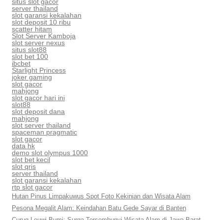
situs slot gacor
server thailand
slot garansi kekalahan
slot deposit 10 ribu
scatter hitam
Slot Server Kamboja
slot server nexus
situs slot88
slot bet 100
ibcbet
Starlight Princess
joker gaming
slot gacor
mahjong
slot gacor hari ini
slot88
slot deposit dana
mahjong
slot server thailand
spaceman pragmatic
slot gacor
data hk
demo slot olympus 1000
slot bet kecil
slot qris
server thailand
slot garansi kekalahan
rtp slot gacor
Hutan Pinus Limpakuwus Spot Foto Kekinian dan Wisata Alam
Pesona Megalit Alam: Keindahan Batu Gede Sayar di Banten
Curug Leuwi Bumi: Surga Tersembunyi Wisata Alam di Jawa Barat