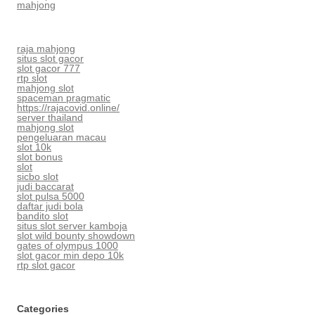
mahjong
raja mahjong
situs slot gacor
slot gacor 777
rtp slot
mahjong slot
spaceman pragmatic
https://rajacovid.online/
server thailand
mahjong slot
pengeluaran macau
slot 10k
slot bonus
slot
sicbo slot
judi baccarat
slot pulsa 5000
daftar judi bola
bandito slot
situs slot server kamboja
slot wild bounty showdown
gates of olympus 1000
slot gacor min depo 10k
rtp slot gacor
Categories