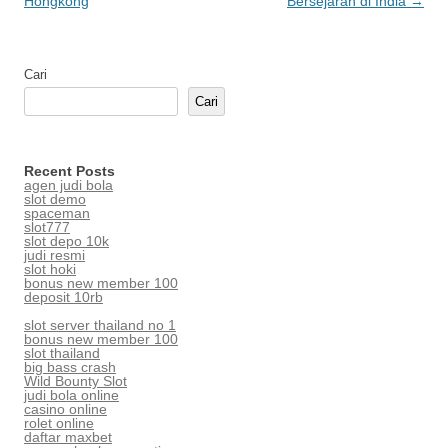
Tulisan
Hongkong
Bersejarah di India
→
Cari
Cari
Recent Posts
agen judi bola
slot demo
spaceman
slot777
slot depo 10k
judi resmi
slot hoki
bonus new member 100
deposit 10rb
slot server thailand no 1
bonus new member 100
slot thailand
big bass crash
Wild Bounty Slot
judi bola online
casino online
rolet online
daftar maxbet