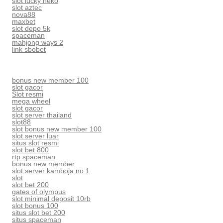
slot lucky neko
slot aztec
nova88
maxbet
slot depo 5k
spaceman
mahjong ways 2
link sbobet
bonus new member 100
slot gacor
Slot resmi
mega wheel
slot gacor
slot server thailand
slot88
slot bonus new member 100
slot server luar
situs slot resmi
slot bet 800
rtp spaceman
bonus new member
slot server kamboja no 1
slot
slot bet 200
gates of olympus
slot minimal deposit 10rb
slot bonus 100
situs slot bet 200
situs spaceman