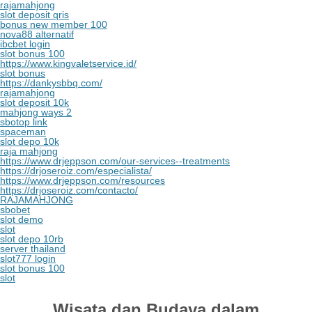
rajamahjong
slot deposit qris
bonus new member 100
nova88 alternatif
ibcbet login
slot bonus 100
https://www.kingvaletservice.id/
slot bonus
https://dankysbbq.com/
rajamahjong
slot deposit 10k
mahjong ways 2
sbotop link
spaceman
slot depo 10k
raja mahjong
https://www.drjeppson.com/our-services--treatments
https://drjoseroiz.com/especialista/
https://www.drjeppson.com/resources
https://drjoseroiz.com/contacto/
RAJAMAHJONG
sbobet
slot demo
slot
slot depo 10rb
server thailand
slot777 login
slot bonus 100
slot
Wisata dan Budaya dalam