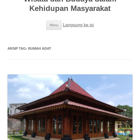
Kehidupan Masyarakat
Langsung ke isi
Menu
ARSIP TAG:
RUMAH ADAT