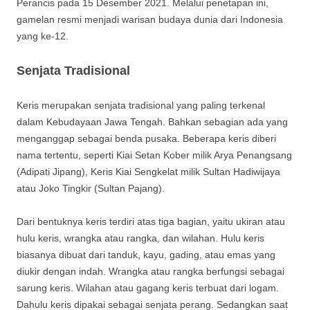
Perancis pada 15 Desember 2021. Melalui penetapan ini,
gamelan resmi menjadi warisan budaya dunia dari Indonesia
yang ke-12.
Senjata Tradisional
Keris merupakan senjata tradisional yang paling terkenal
dalam Kebudayaan Jawa Tengah. Bahkan sebagian ada yang
menganggap sebagai benda pusaka. Beberapa keris diberi
nama tertentu, seperti Kiai Setan Kober milik Arya Penangsang
(Adipati Jipang), Keris Kiai Sengkelat milik Sultan Hadiwijaya
atau Joko Tingkir (Sultan Pajang).
Dari bentuknya keris terdiri atas tiga bagian, yaitu ukiran atau
hulu keris, wrangka atau rangka, dan wilahan. Hulu keris
biasanya dibuat dari tanduk, kayu, gading, atau emas yang
diukir dengan indah. Wrangka atau rangka berfungsi sebagai
sarung keris. Wilahan atau gagang keris terbuat dari logam.
Dahulu keris dipakai sebagai senjata perang. Sedangkan saat