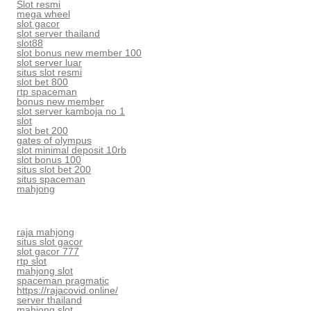
Slot resmi
mega wheel
slot gacor
slot server thailand
slot88
slot bonus new member 100
slot server luar
situs slot resmi
slot bet 800
rtp spaceman
bonus new member
slot server kamboja no 1
slot
slot bet 200
gates of olympus
slot minimal deposit 10rb
slot bonus 100
situs slot bet 200
situs spaceman
mahjong
raja mahjong
situs slot gacor
slot gacor 777
rtp slot
mahjong slot
spaceman pragmatic
https://rajacovid.online/
server thailand
mahjong slot