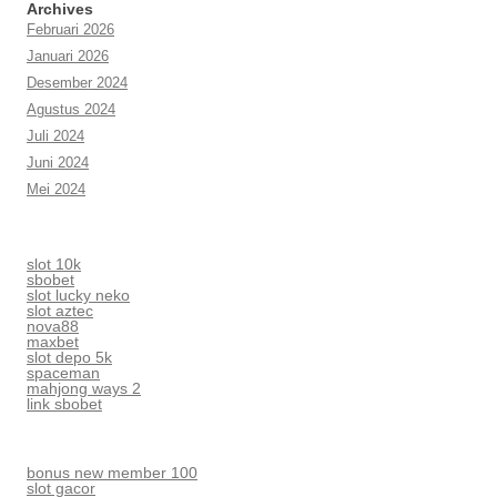
Archives
Februari 2026
Januari 2026
Desember 2024
Agustus 2024
Juli 2024
Juni 2024
Mei 2024
slot 10k
sbobet
slot lucky neko
slot aztec
nova88
maxbet
slot depo 5k
spaceman
mahjong ways 2
link sbobet
bonus new member 100
slot gacor