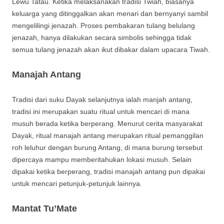
Lewu Tatau. Ketika melaksanakan tradisi Twiah, biasanya
keluarga yang ditinggalkan akan menari dan bernyanyi sambil
mengelilingi jenazah. Proses pembakaran tulang belulang
jenazah, hanya dilakukan secara simbolis sehingga tidak
semua tulang jenazah akan ikut dibakar dalam upacara Tiwah.
Manajah Antang
Tradisi dari suku Dayak selanjutnya ialah manjah antang,
tradisi ini merupakan suatu ritual untuk mencari di mana
musuh berada ketika berperang. Menurut cerita masyarakat
Dayak, ritual manajah antang merupakan ritual pemanggilan
roh leluhur dengan burung Antang, di mana burung tersebut
dipercaya mampu memberitahukan lokasi musuh. Selain
dipakai ketika berperang, tradisi manajah antang pun dipakai
untuk mencari petunjuk-petunjuk lainnya.
Mantat Tu’Mate