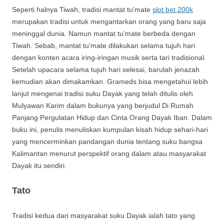
Seperti halnya Tiwah, tradisi mantat tu’mate
slot bet 200k
merupakan tradisi untuk mengantarkan orang yang baru saja
meninggal dunia. Namun mantat tu’mate berbeda dengan
Tiwah. Sebab, mantat tu’mate dilakukan selama tujuh hari
dengan konten acara iring-iringan musik serta tari tradisional.
Setelah upacara selama tujuh hari selesai, barulah jenazah
kemudian akan dimakamkan. Grameds bisa mengetahui lebih
lanjut mengenai tradisi suku Dayak yang telah ditulis oleh
Mulyawan Karim dalam bukunya yang berjudul Di Rumah
Panjang Pergulatan Hidup dan Cinta Orang Dayak Iban. Dalam
buku ini, penulis menuliskan kumpulan kisah hidup sehari-hari
yang mencerminkan pandangan dunia tentang suku bangsa
Kalimantan menurut perspektif orang dalam atau masyarakat
Dayak itu sendiri.
Tato
Tradisi kedua dari masyarakat suku Dayak ialah tato yang