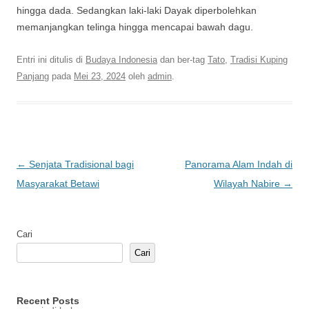
hingga dada. Sedangkan laki-laki Dayak diperbolehkan
memanjangkan telinga hingga mencapai bawah dagu.
Entri ini ditulis di
Budaya Indonesia
dan ber-tag
Tato
,
Tradisi Kuping
Panjang
pada
Mei 23, 2024
oleh
admin
.
Navigasi
←
Senjata Tradisional bagi
Panorama Alam Indah di
Tulisan
Masyarakat Betawi
Wilayah Nabire
→
Cari
Cari
Recent Posts