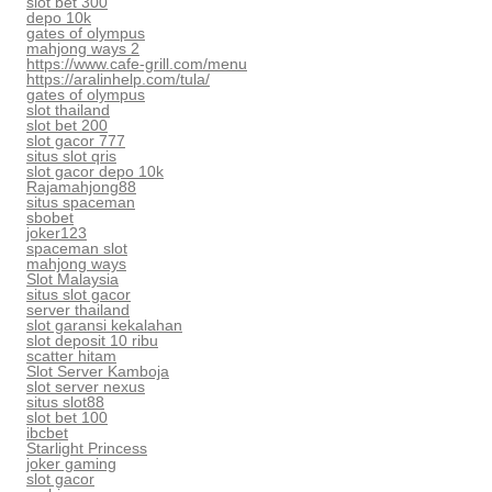
slot bet 300
depo 10k
gates of olympus
mahjong ways 2
https://www.cafe-grill.com/menu
https://aralinhelp.com/tula/
gates of olympus
slot thailand
slot bet 200
slot gacor 777
situs slot qris
slot gacor depo 10k
Rajamahjong88
situs spaceman
sbobet
joker123
spaceman slot
mahjong ways
Slot Malaysia
situs slot gacor
server thailand
slot garansi kekalahan
slot deposit 10 ribu
scatter hitam
Slot Server Kamboja
slot server nexus
situs slot88
slot bet 100
ibcbet
Starlight Princess
joker gaming
slot gacor