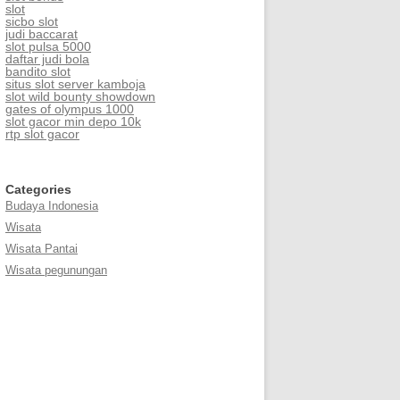
slot
sicbo slot
judi baccarat
slot pulsa 5000
daftar judi bola
bandito slot
situs slot server kamboja
slot wild bounty showdown
gates of olympus 1000
slot gacor min depo 10k
rtp slot gacor
Categories
Budaya Indonesia
Wisata
Wisata Pantai
Wisata pegunungan