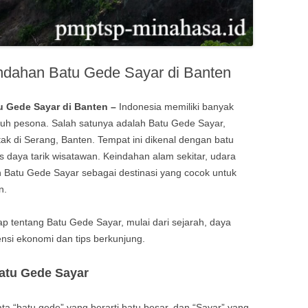
ndahan Batu Gede Sayar di Banten
u Gede Sayar di Banten –
Indonesia memiliki banyak
nuh pesona. Salah satunya adalah Batu Gede Sayar,
ak di Serang, Banten. Tempat ini dikenal dengan batu
s daya tarik wisatawan. Keindahan alam sekitar, udara
n Batu Gede Sayar sebagai destinasi yang cocok untuk
n.
ap tentang Batu Gede Sayar, mulai dari sejarah, daya
tensi ekonomi dan tips berkunjung.
Batu Gede Sayar
ta “batu gede” yang berarti batu besar, dan “Sayar” yang