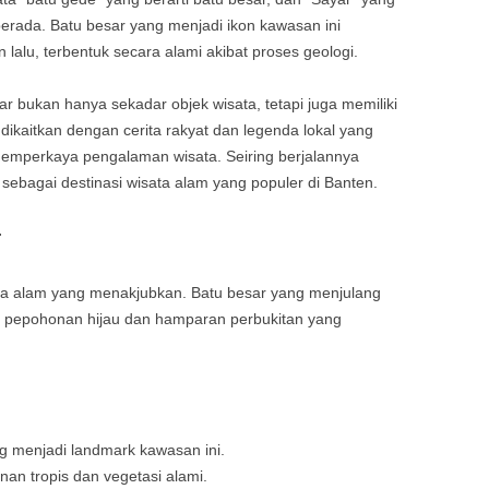
erada. Batu besar yang menjadi ikon kawasan ini
 lalu, terbentuk secara alami akibat proses geologi.
r bukan hanya sekadar objek wisata, tetapi juga memiliki
g dikaitkan dengan cerita rakyat dan legenda lokal yang
memperkaya pengalaman wisata. Seiring berjalannya
sebagai destinasi wisata alam yang populer di Banten.
r
 alam yang menakjubkan. Batu besar yang menjulang
ingi pepohonan hijau dan hamparan perbukitan yang
g menjadi landmark kawasan ini.
onan tropis dan vegetasi alami.